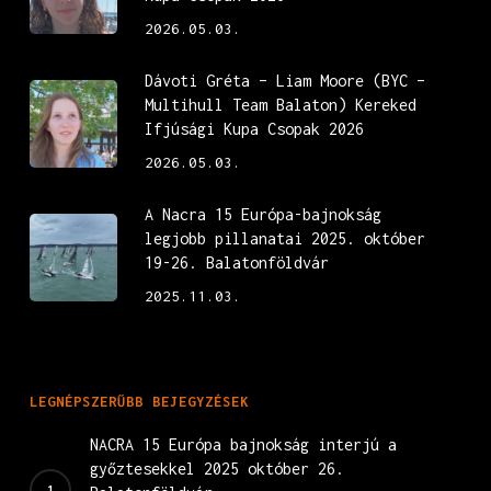
2026.05.03.
Dávoti Gréta – Liam Moore (BYC –
Multihull Team Balaton) Kereked
Ifjúsági Kupa Csopak 2026
2026.05.03.
A Nacra 15 Európa-bajnokság
legjobb pillanatai 2025. október
19-26. Balatonföldvár
2025.11.03.
LEGNÉPSZERŰBB BEJEGYZÉSEK
NACRA 15 Európa bajnokság interjú a
győztesekkel 2025 október 26.