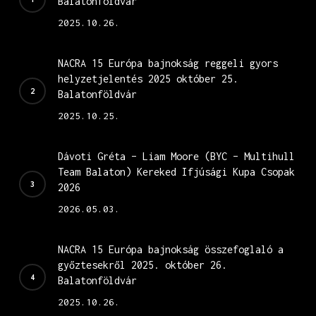
Balatonföldvár
2025.10.26.
NACRA 15 Európa bajnokság reggeli gyors
helyzetjelentés 2025 október 25.
Balatonföldvár
2025.10.25.
Dávoti Gréta – Liam Moore (BYC – Multihull
Team Balaton) Kereked Ifjúsági Kupa Csopak
2026
2026.05.03.
NACRA 15 Európa bajnokság összefoglaló a
győztesekről 2025. október 26.
Balatonföldvár
2025.10.26.