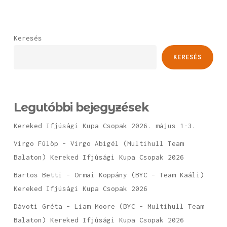
Keresés
KERESÉS
Legutóbbi bejegyzések
Kereked Ifjúsági Kupa Csopak 2026. május 1-3.
Virgo Fülöp – Virgo Abigél (Multihull Team
Balaton) Kereked Ifjúsági Kupa Csopak 2026
Bartos Betti – Ormai Koppány (BYC – Team Kaáli)
Kereked Ifjúsági Kupa Csopak 2026
Dávoti Gréta – Liam Moore (BYC – Multihull Team
Balaton) Kereked Ifjúsági Kupa Csopak 2026