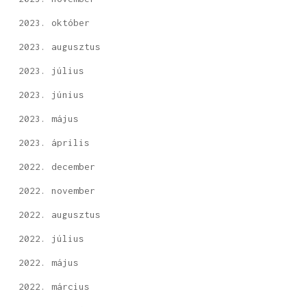
2023. október
2023. augusztus
2023. július
2023. június
2023. május
2023. április
2022. december
2022. november
2022. augusztus
2022. július
2022. május
2022. március