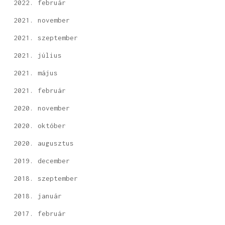
2022. február
2021. november
2021. szeptember
2021. július
2021. május
2021. február
2020. november
2020. október
2020. augusztus
2019. december
2018. szeptember
2018. január
2017. február