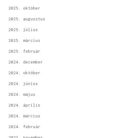
2025. október
2025. augusztus
2025. július
2025. március
2025. február
2024. december
2024. október
2024. június
2024. május
2024. április
2024. március
2024. február
2023. november