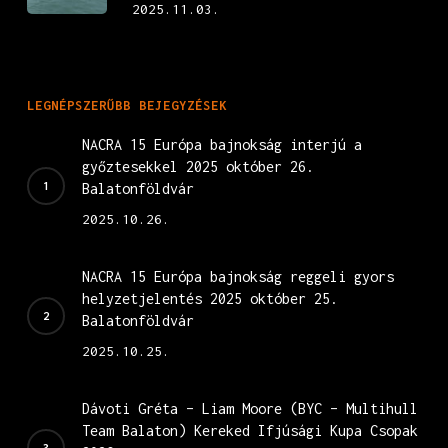
2025.11.03.
LEGNÉPSZERŰBB BEJEGYZÉSEK
NACRA 15 Európa bajnokság interjú a
győztesekkel 2025 október 26.
Balatonföldvár
2025.10.26.
NACRA 15 Európa bajnokság reggeli gyors
helyzetjelentés 2025 október 25.
Balatonföldvár
2025.10.25.
Dávoti Gréta – Liam Moore (BYC – Multihull
Team Balaton) Kereked Ifjúsági Kupa Csopak