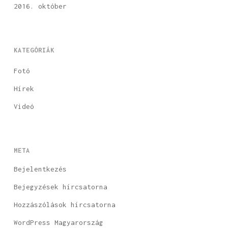
2016. október
KATEGÓRIÁK
Fotó
Hírek
Videó
META
Bejelentkezés
Bejegyzések hírcsatorna
Hozzászólások hírcsatorna
WordPress Magyarország