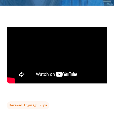
Kereked Ifjúsági Kupa