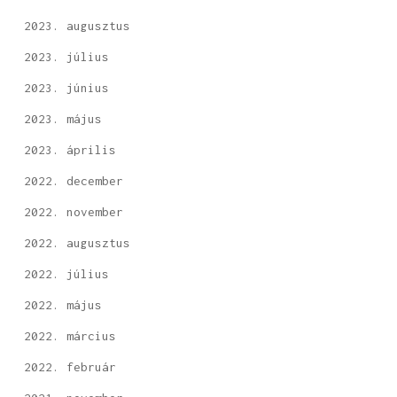
2023. augusztus
2023. július
2023. június
2023. május
2023. április
2022. december
2022. november
2022. augusztus
2022. július
2022. május
2022. március
2022. február