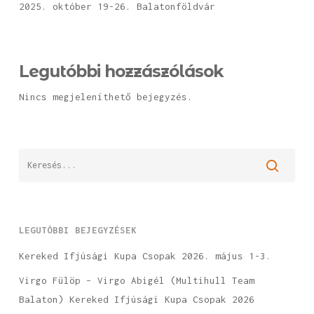
2025. október 19-26. Balatonföldvár
Legutóbbi hozzászólások
Nincs megjeleníthető bejegyzés.
LEGUTÓBBI BEJEGYZÉSEK
Kereked Ifjúsági Kupa Csopak 2026. május 1-3.
Virgo Fülöp – Virgo Abigél (Multihull Team
Balaton) Kereked Ifjúsági Kupa Csopak 2026