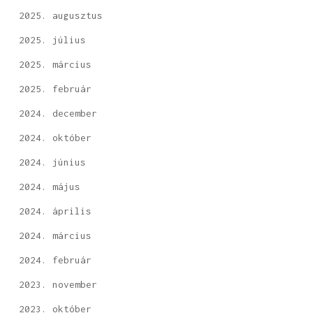
2025. augusztus
2025. július
2025. március
2025. február
2024. december
2024. október
2024. június
2024. május
2024. április
2024. március
2024. február
2023. november
2023. október