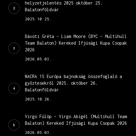
helyzetjelentés 2025 október 25.
Balatonföldvár
2025.10.25.
Dávoti Gréta – Liam Moore (BYC – Multihull
Team Balaton) Kereked Ifjúsági Kupa Csopak
2026
2026.05.03.
NACRA 15 Európa bajnokság összefoglaló a
győztesekről 2025. október 26.
Balatonföldvár
2025.10.26.
Virgo Fülöp – Virgo Abigél (Multihull Team
Balaton) Kereked Ifjúsági Kupa Csopak 2026
2026.05.03.