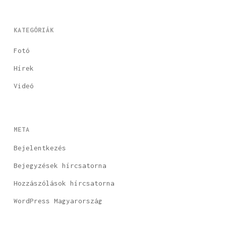
KATEGÓRIÁK
Fotó
Hírek
Videó
META
Bejelentkezés
Bejegyzések hírcsatorna
Hozzászólások hírcsatorna
WordPress Magyarország