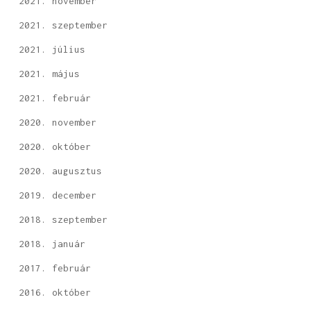
2021. november
2021. szeptember
2021. július
2021. május
2021. február
2020. november
2020. október
2020. augusztus
2019. december
2018. szeptember
2018. január
2017. február
2016. október