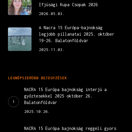
Ifjúsági Kupa Csopak 2026
2026.05.03.
A Nacra 15 Európa-bajnokság
legjobb pillanatai 2025. október
19-26. Balatonföldvár
2025.11.03.
LEGNÉPSZERŰBB BEJEGYZÉSEK
NACRA 15 Európa bajnokság interjú a
győztesekkel 2025 október 26.
Balatonföldvár
2025.10.26.
NACRA 15 Európa bajnokság reggeli gyors