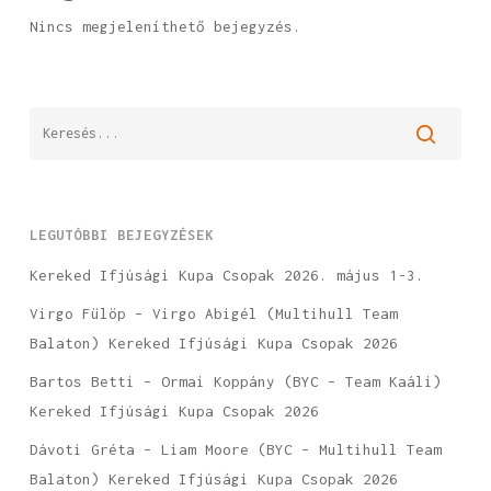
Nincs megjeleníthető bejegyzés.
LEGUTÓBBI BEJEGYZÉSEK
Kereked Ifjúsági Kupa Csopak 2026. május 1-3.
Virgo Fülöp – Virgo Abigél (Multihull Team
Balaton) Kereked Ifjúsági Kupa Csopak 2026
Bartos Betti – Ormai Koppány (BYC – Team Kaáli)
Kereked Ifjúsági Kupa Csopak 2026
Dávoti Gréta – Liam Moore (BYC – Multihull Team
Balaton) Kereked Ifjúsági Kupa Csopak 2026