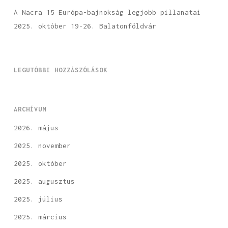
A Nacra 15 Európa-bajnokság legjobb pillanatai
2025. október 19-26. Balatonföldvár
LEGUTÓBBI HOZZÁSZÓLÁSOK
ARCHÍVUM
2026. május
2025. november
2025. október
2025. augusztus
2025. július
2025. március