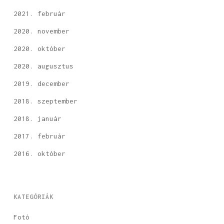
2021. február
2020. november
2020. október
2020. augusztus
2019. december
2018. szeptember
2018. január
2017. február
2016. október
KATEGÓRIÁK
Fotó