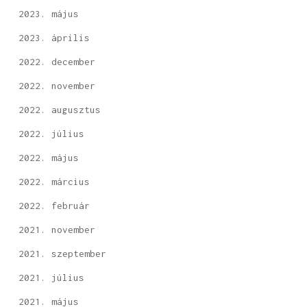
2023. május
2023. április
2022. december
2022. november
2022. augusztus
2022. július
2022. május
2022. március
2022. február
2021. november
2021. szeptember
2021. július
2021. május