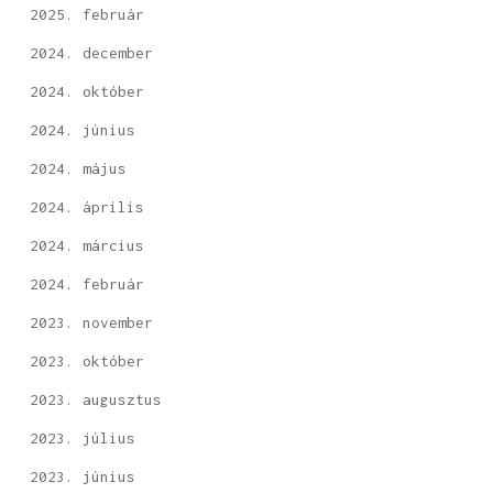
2025. február
2024. december
2024. október
2024. június
2024. május
2024. április
2024. március
2024. február
2023. november
2023. október
2023. augusztus
2023. július
2023. június