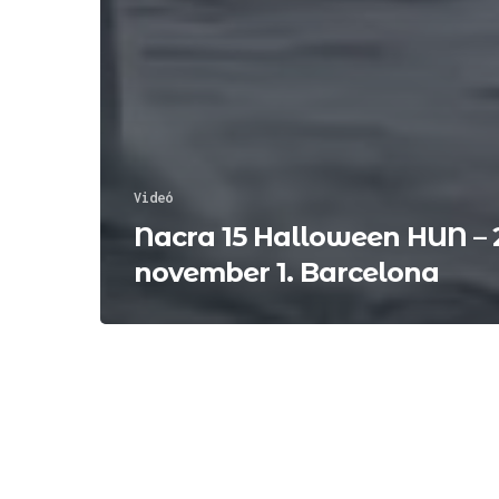
Videó
Nacra 15 Halloween HUN – 
november 1. Barcelona