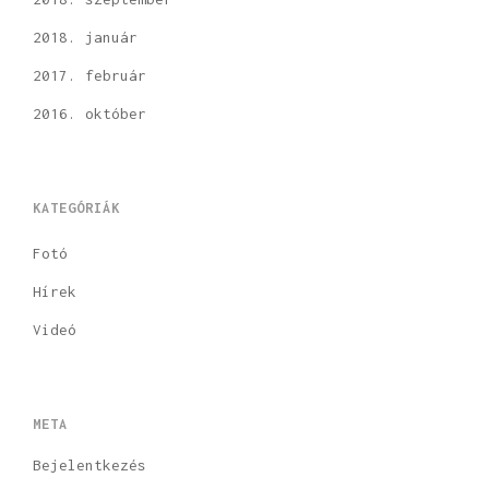
2018. január
2017. február
2016. október
KATEGÓRIÁK
Fotó
Hírek
Videó
META
Bejelentkezés