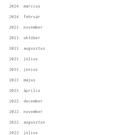
2024. március
2024. február
2023. november
2023. október
2023. augusztus
2023. július
2023. június
2023. május
2023. április
2022. december
2022. november
2022. augusztus
2022. július