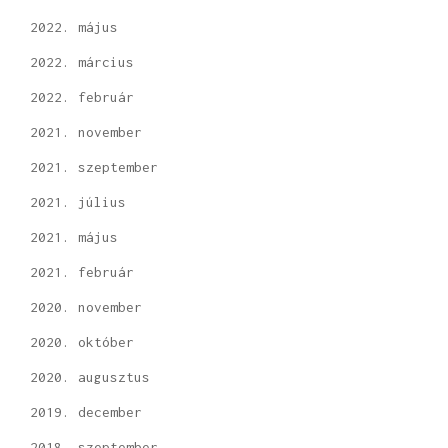
2022. május
2022. március
2022. február
2021. november
2021. szeptember
2021. július
2021. május
2021. február
2020. november
2020. október
2020. augusztus
2019. december
2018. szeptember