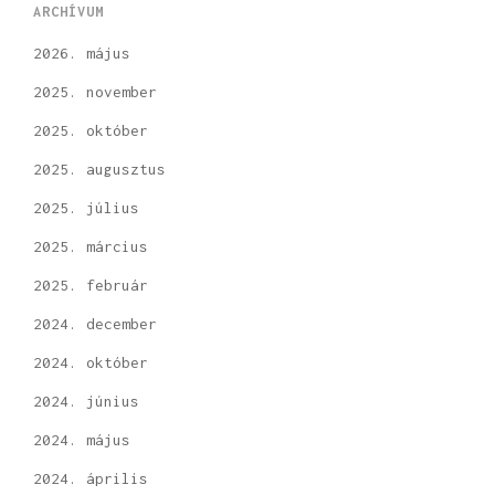
ARCHÍVUM
2026. május
2025. november
2025. október
2025. augusztus
2025. július
2025. március
2025. február
2024. december
2024. október
2024. június
2024. május
2024. április