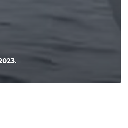
2023.