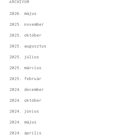
ARCHÍVUM
2026. május
2025. november
2025. október
2025. augusztus
2025. július
2025. március
2025. február
2024. december
2024. október
2024. június
2024. május
2024. április