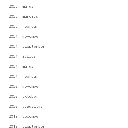
2022. május
2022. március
2022. február
2021. november
2021. szeptember
2021. július
2021. május
2021. február
2020. november
2020. október
2020. augusztus
2019. december
2018. szeptember