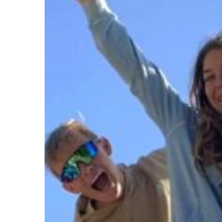
Series