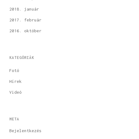
2018. január
2017. február
2016. október
KATEGÓRIÁK
Fotó
Hírek
Videó
META
Bejelentkezés