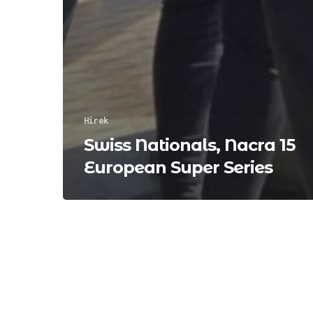
Hírek
Swiss Nationals, Nacra 15
European Super Series