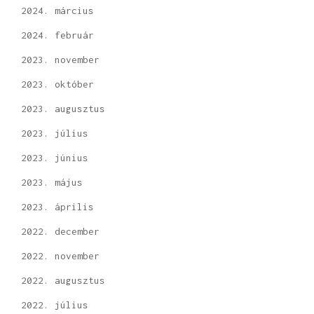
2024. március
2024. február
2023. november
2023. október
2023. augusztus
2023. július
2023. június
2023. május
2023. április
2022. december
2022. november
2022. augusztus
2022. július