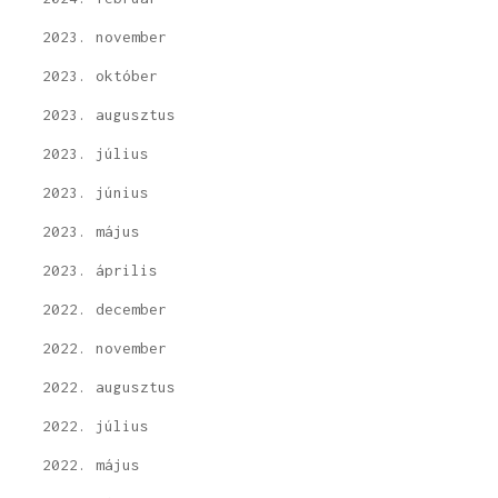
2023. november
2023. október
2023. augusztus
2023. július
2023. június
2023. május
2023. április
2022. december
2022. november
2022. augusztus
2022. július
2022. május