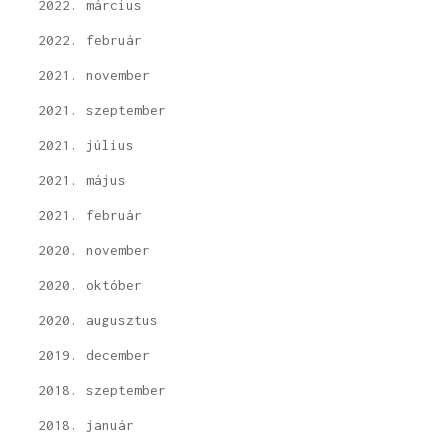
2022. március
2022. február
2021. november
2021. szeptember
2021. július
2021. május
2021. február
2020. november
2020. október
2020. augusztus
2019. december
2018. szeptember
2018. január