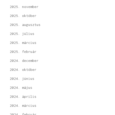
2025. november
2025. október
2025. augusztus
2025. július
2025. március
2025. február
2024. december
2024. október
2024. június
2024. május
2024. április
2024. március
2024. február