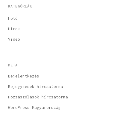
KATEGÓRIÁK
Fotó
Hírek
Videó
META
Bejelentkezés
Bejegyzések hírcsatorna
Hozzászólások hírcsatorna
WordPress Magyarország