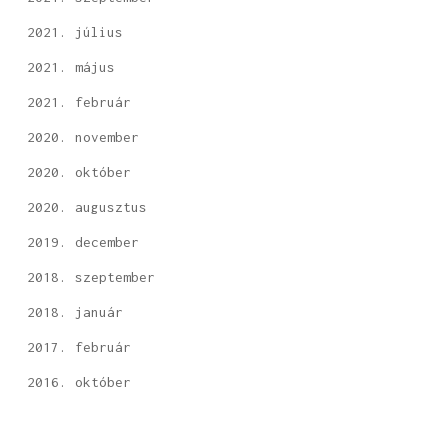
2021. július
2021. május
2021. február
2020. november
2020. október
2020. augusztus
2019. december
2018. szeptember
2018. január
2017. február
2016. október