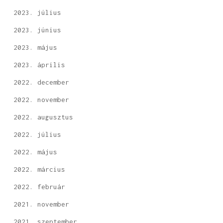
2023. július
2023. június
2023. május
2023. április
2022. december
2022. november
2022. augusztus
2022. július
2022. május
2022. március
2022. február
2021. november
2021. szeptember