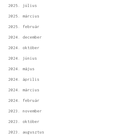
2025. július
2025. március
2025. február
2024. december
2024. október
2024. június
2024. május
2024. április
2024. március
2024. február
2023. november
2023. október
2023. augusztus