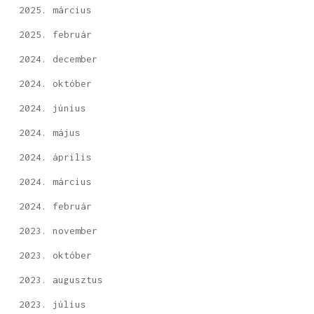
2025. március
2025. február
2024. december
2024. október
2024. június
2024. május
2024. április
2024. március
2024. február
2023. november
2023. október
2023. augusztus
2023. július