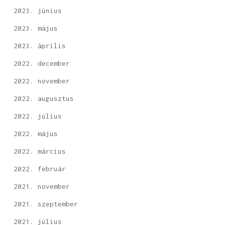
2023. június
2023. május
2023. április
2022. december
2022. november
2022. augusztus
2022. július
2022. május
2022. március
2022. február
2021. november
2021. szeptember
2021. július