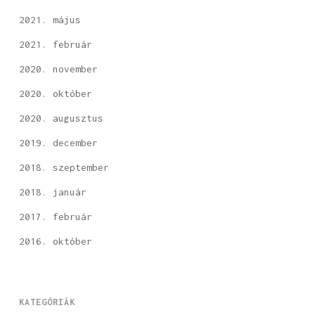
2021. május
2021. február
2020. november
2020. október
2020. augusztus
2019. december
2018. szeptember
2018. január
2017. február
2016. október
KATEGÓRIÁK