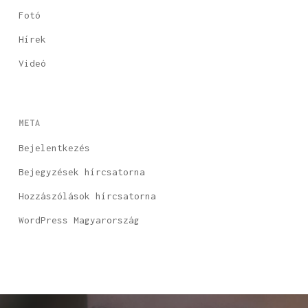
Fotó
Hírek
Videó
META
Bejelentkezés
Bejegyzések hírcsatorna
Hozzászólások hírcsatorna
WordPress Magyarország