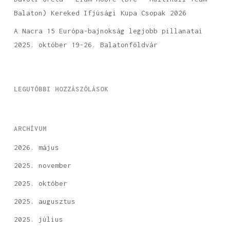
Balaton) Kereked Ifjúsági Kupa Csopak 2026
A Nacra 15 Európa-bajnokság legjobb pillanatai
2025. október 19-26. Balatonföldvár
LEGUTÓBBI HOZZÁSZÓLÁSOK
ARCHÍVUM
2026. május
2025. november
2025. október
2025. augusztus
2025. július