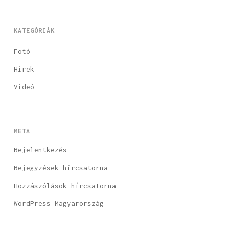
KATEGÓRIÁK
Fotó
Hírek
Videó
META
Bejelentkezés
Bejegyzések hírcsatorna
Hozzászólások hírcsatorna
WordPress Magyarország