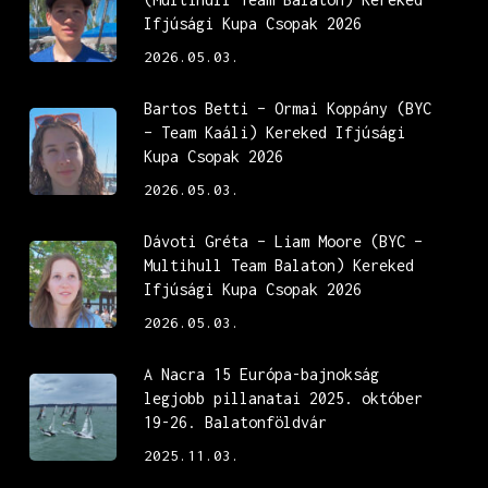
Ifjúsági Kupa Csopak 2026
2026.05.03.
Bartos Betti – Ormai Koppány (BYC
– Team Kaáli) Kereked Ifjúsági
Kupa Csopak 2026
2026.05.03.
Dávoti Gréta – Liam Moore (BYC –
Multihull Team Balaton) Kereked
Ifjúsági Kupa Csopak 2026
2026.05.03.
A Nacra 15 Európa-bajnokság
legjobb pillanatai 2025. október
19-26. Balatonföldvár
2025.11.03.