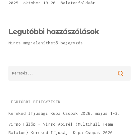
2025. október 19-26. Balatonföldvár
Legutóbbi hozzászólások
Nincs megjeleníthető bejegyzés.
LEGUTÓBBI BEJEGYZÉSEK
Kereked Ifjúsági Kupa Csopak 2026. május 1-3.
Virgo Fülöp – Virgo Abigél (Multihull Team
Balaton) Kereked Ifjúsági Kupa Csopak 2026