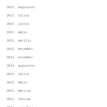
2023. augusztus
2023. július
2023. június
2023. május
2023. április
2022. december
2022. november
2022. augusztus
2022. július
2022. május
2022. március
2022. február