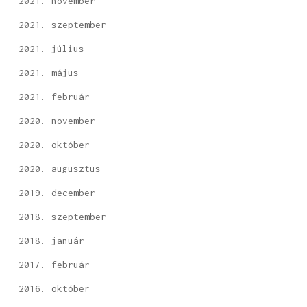
2021. november
2021. szeptember
2021. július
2021. május
2021. február
2020. november
2020. október
2020. augusztus
2019. december
2018. szeptember
2018. január
2017. február
2016. október