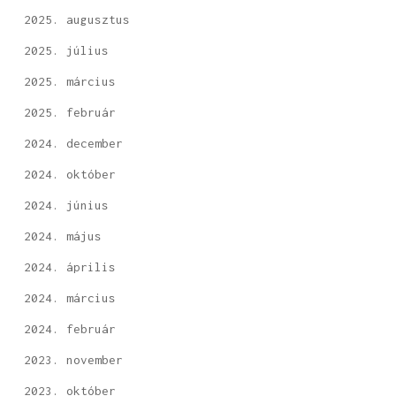
2025. augusztus
2025. július
2025. március
2025. február
2024. december
2024. október
2024. június
2024. május
2024. április
2024. március
2024. február
2023. november
2023. október