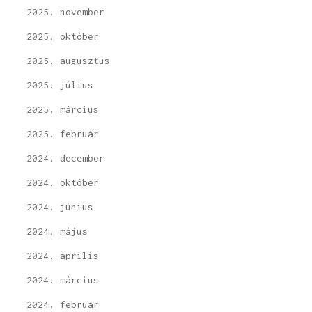
2025. november
2025. október
2025. augusztus
2025. július
2025. március
2025. február
2024. december
2024. október
2024. június
2024. május
2024. április
2024. március
2024. február