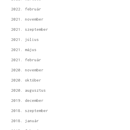
2022. február
2021. november
2021. szeptember
2021. július
2021. május
2021. február
2020. november
2020. október
2020. augusztus
2019. december
2018. szeptember
2018. január