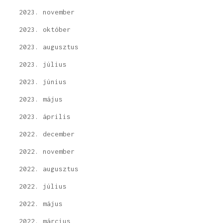
2023. november
2023. október
2023. augusztus
2023. július
2023. június
2023. május
2023. április
2022. december
2022. november
2022. augusztus
2022. július
2022. május
2022. március