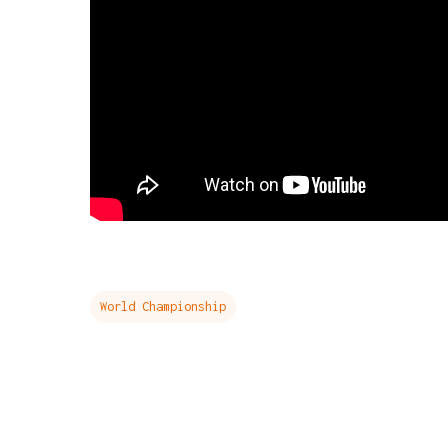
World Championship