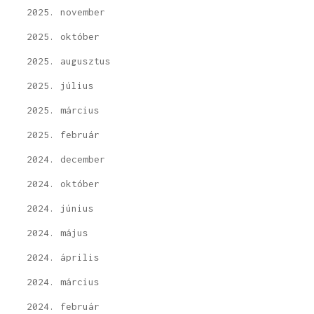
2025. november
2025. október
2025. augusztus
2025. július
2025. március
2025. február
2024. december
2024. október
2024. június
2024. május
2024. április
2024. március
2024. február