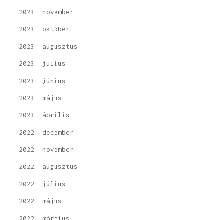
2023. november
2023. október
2023. augusztus
2023. július
2023. június
2023. május
2023. április
2022. december
2022. november
2022. augusztus
2022. július
2022. május
2022. március