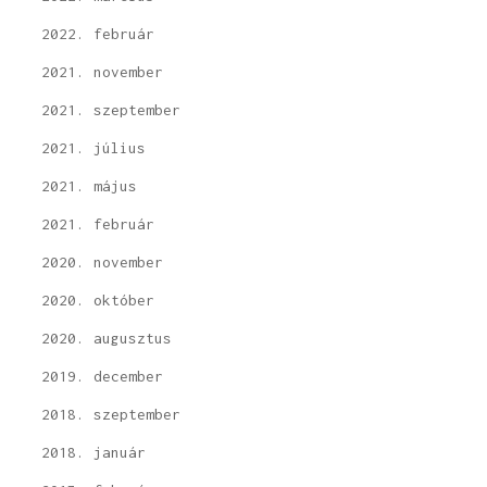
2022. február
2021. november
2021. szeptember
2021. július
2021. május
2021. február
2020. november
2020. október
2020. augusztus
2019. december
2018. szeptember
2018. január