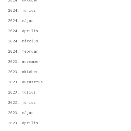
2024. október
2024. június
2024. május
2024. április
2024. március
2024. február
2023. november
2023. október
2023. augusztus
2023. július
2023. június
2023. május
2023. április