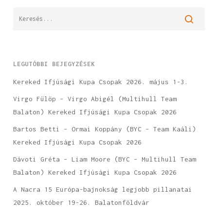
LEGUTÓBBI BEJEGYZÉSEK
Kereked Ifjúsági Kupa Csopak 2026. május 1-3.
Virgo Fülöp – Virgo Abigél (Multihull Team
Balaton) Kereked Ifjúsági Kupa Csopak 2026
Bartos Betti – Ormai Koppány (BYC – Team Kaáli)
Kereked Ifjúsági Kupa Csopak 2026
Dávoti Gréta – Liam Moore (BYC – Multihull Team
Balaton) Kereked Ifjúsági Kupa Csopak 2026
A Nacra 15 Európa-bajnokság legjobb pillanatai
2025. október 19-26. Balatonföldvár