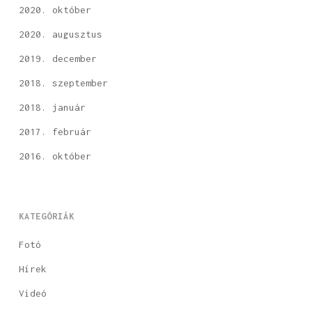
2020. október
2020. augusztus
2019. december
2018. szeptember
2018. január
2017. február
2016. október
KATEGÓRIÁK
Fotó
Hírek
Videó