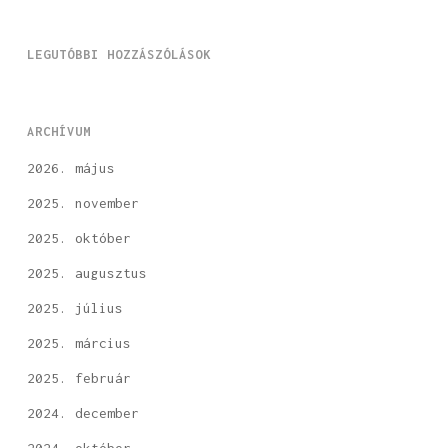
LEGUTÓBBI HOZZÁSZÓLÁSOK
ARCHÍVUM
2026. május
2025. november
2025. október
2025. augusztus
2025. július
2025. március
2025. február
2024. december