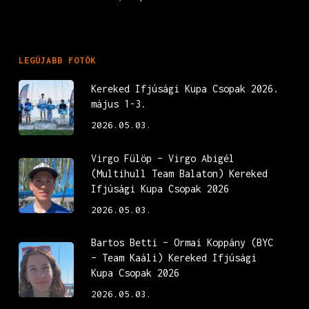
LEGÚJABB FOTÓK
Kereked Ifjúsági Kupa Csopak 2026.
május 1-3.
2026.05.03.
Virgo Fülöp – Virgo Abigél
(Multihull Team Balaton) Kereked
Ifjúsági Kupa Csopak 2026
2026.05.03.
Bartos Betti – Ormai Koppány (BYC
– Team Kaáli) Kereked Ifjúsági
Kupa Csopak 2026
2026.05.03.