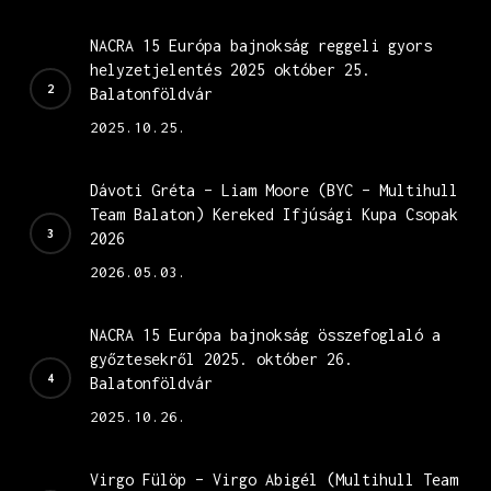
NACRA 15 Európa bajnokság reggeli gyors
helyzetjelentés 2025 október 25.
Balatonföldvár
2025.10.25.
Dávoti Gréta – Liam Moore (BYC – Multihull
Team Balaton) Kereked Ifjúsági Kupa Csopak
2026
2026.05.03.
NACRA 15 Európa bajnokság összefoglaló a
győztesekről 2025. október 26.
Balatonföldvár
2025.10.26.
Virgo Fülöp – Virgo Abigél (Multihull Team