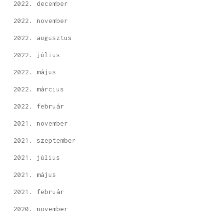
2022. december
2022. november
2022. augusztus
2022. július
2022. május
2022. március
2022. február
2021. november
2021. szeptember
2021. július
2021. május
2021. február
2020. november