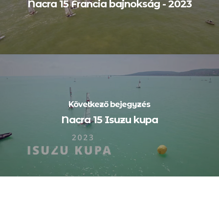
Nacra 15 Francia bajnokság - 2023
Következő bejegyzés
Nacra 15 Isuzu kupa