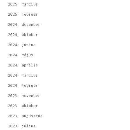
2025. március
2025. február
2024. december
2024. október
2024. június
2024. május
2024. április
2024. március
2024. február
2023. november
2023. október
2023. augusztus
2023. július