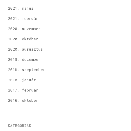
2021. május
2021. február
2020. november
2020. október
2020. augusztus
2019. december
2018. szeptember
2018. január
2017. február
2016. október
KATEGÓRIÁK