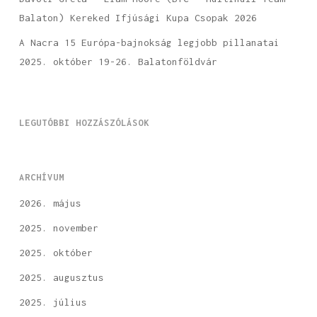
Balaton) Kereked Ifjúsági Kupa Csopak 2026
A Nacra 15 Európa-bajnokság legjobb pillanatai
2025. október 19-26. Balatonföldvár
LEGUTÓBBI HOZZÁSZÓLÁSOK
ARCHÍVUM
2026. május
2025. november
2025. október
2025. augusztus
2025. július