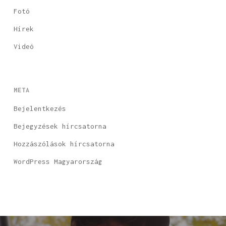
Fotó
Hírek
Videó
META
Bejelentkezés
Bejegyzések hírcsatorna
Hozzászólások hírcsatorna
WordPress Magyarország