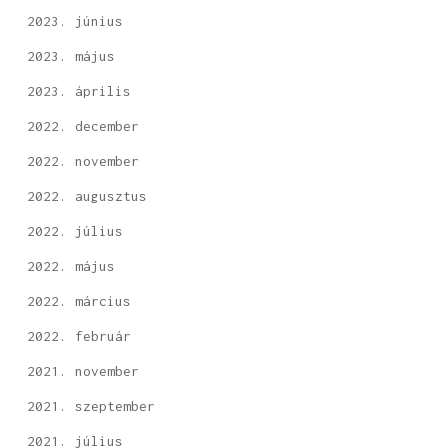
2023. június
2023. május
2023. április
2022. december
2022. november
2022. augusztus
2022. július
2022. május
2022. március
2022. február
2021. november
2021. szeptember
2021. július