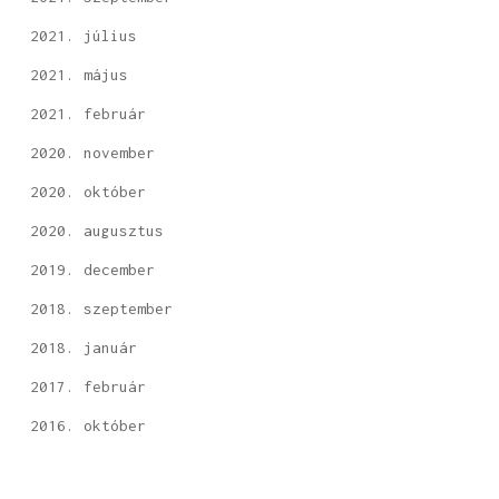
2021. július
2021. május
2021. február
2020. november
2020. október
2020. augusztus
2019. december
2018. szeptember
2018. január
2017. február
2016. október