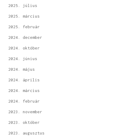
2025. július
2025. március
2025. február
2024. december
2024. október
2024. június
2024. május
2024. április
2024. március
2024. február
2023. november
2023. október
2023. augusztus