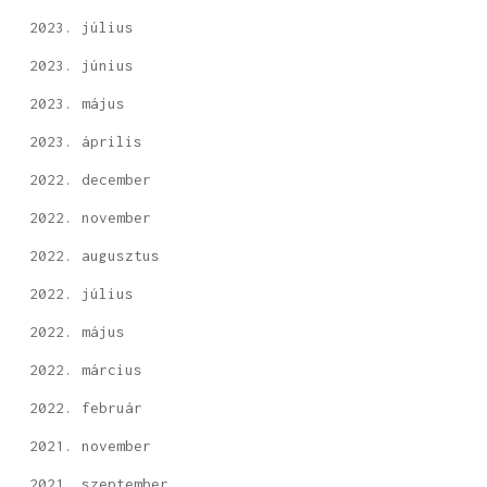
2023. július
2023. június
2023. május
2023. április
2022. december
2022. november
2022. augusztus
2022. július
2022. május
2022. március
2022. február
2021. november
2021. szeptember