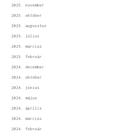
2025. november
2025. október
2025. augusztus
2025. július
2025. március
2025. február
2024. december
2024. október
2024. június
2024. május
2024. április
2024. március
2024. február