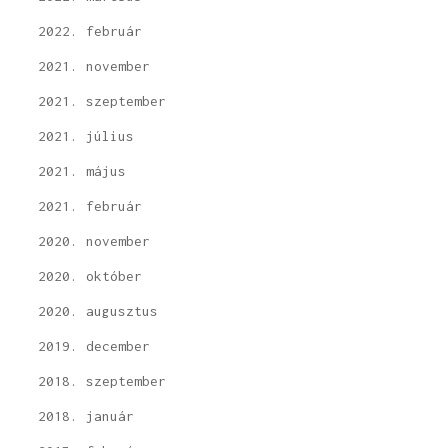
2022. február
2021. november
2021. szeptember
2021. július
2021. május
2021. február
2020. november
2020. október
2020. augusztus
2019. december
2018. szeptember
2018. január