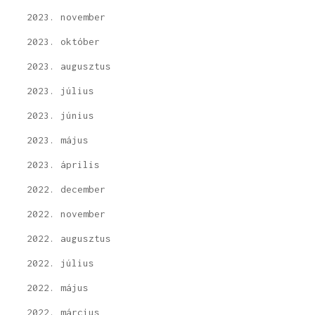
2023. november
2023. október
2023. augusztus
2023. július
2023. június
2023. május
2023. április
2022. december
2022. november
2022. augusztus
2022. július
2022. május
2022. március