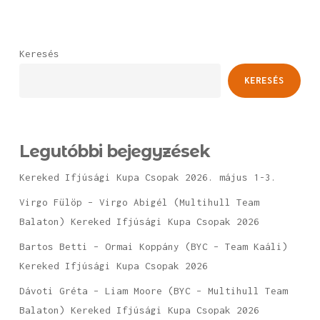
Keresés
KERESÉS
Legutóbbi bejegyzések
Kereked Ifjúsági Kupa Csopak 2026. május 1-3.
Virgo Fülöp – Virgo Abigél (Multihull Team
Balaton) Kereked Ifjúsági Kupa Csopak 2026
Bartos Betti – Ormai Koppány (BYC – Team Kaáli)
Kereked Ifjúsági Kupa Csopak 2026
Dávoti Gréta – Liam Moore (BYC – Multihull Team
Balaton) Kereked Ifjúsági Kupa Csopak 2026