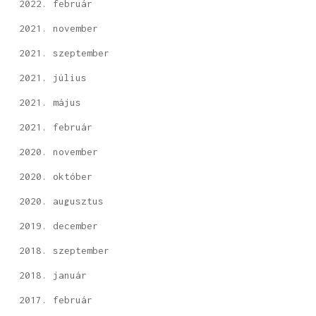
2022. február
2021. november
2021. szeptember
2021. július
2021. május
2021. február
2020. november
2020. október
2020. augusztus
2019. december
2018. szeptember
2018. január
2017. február