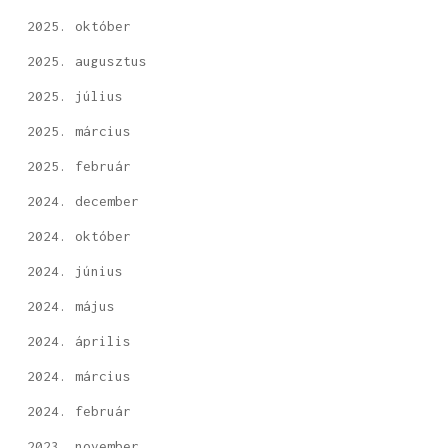
2025. október
2025. augusztus
2025. július
2025. március
2025. február
2024. december
2024. október
2024. június
2024. május
2024. április
2024. március
2024. február
2023. november