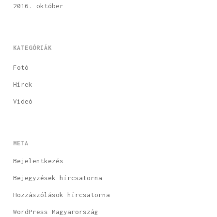
2016. október
KATEGÓRIÁK
Fotó
Hírek
Videó
META
Bejelentkezés
Bejegyzések hírcsatorna
Hozzászólások hírcsatorna
WordPress Magyarország