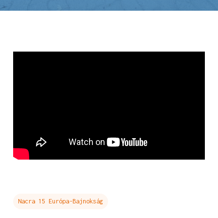
Nacra 15 Európa-Bajnokság