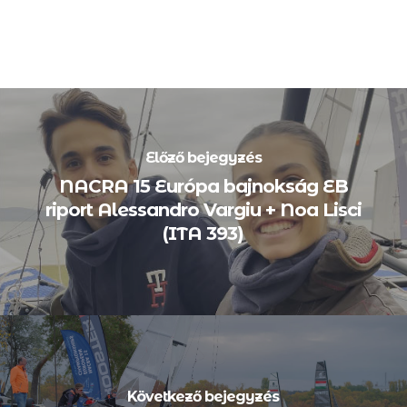
Előző bejegyzés
NACRA 15 Európa bajnokság EB
riport Alessandro Vargiu + Noa Lisci
(ITA 393)
Következő bejegyzés