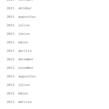
2023. október
2023. augusztus
2023. július
2023. június
2023. május
2023. április
2022. december
2022. november
2022. augusztus
2022. július
2022. május
2022. március