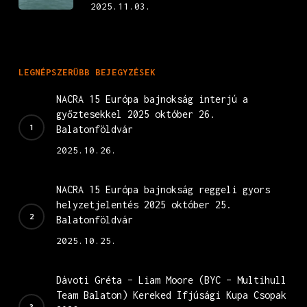
2025.11.03.
LEGNÉPSZERŰBB BEJEGYZÉSEK
NACRA 15 Európa bajnokság interjú a
győztesekkel 2025 október 26.
Balatonföldvár
2025.10.26.
NACRA 15 Európa bajnokság reggeli gyors
helyzetjelentés 2025 október 25.
Balatonföldvár
2025.10.25.
Dávoti Gréta – Liam Moore (BYC – Multihull
Team Balaton) Kereked Ifjúsági Kupa Csopak