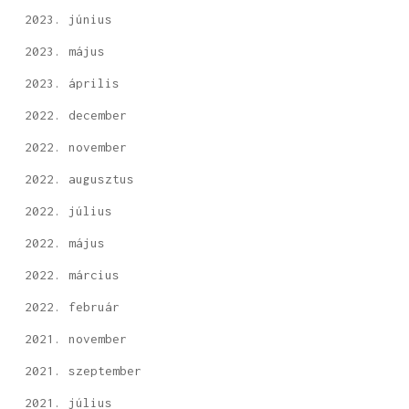
2023. június
2023. május
2023. április
2022. december
2022. november
2022. augusztus
2022. július
2022. május
2022. március
2022. február
2021. november
2021. szeptember
2021. július