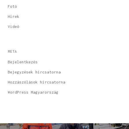
Fotó
Hírek
Videó
META
Bejelentkezés
Bejegyzések hírcsatorna
Hozzászólások hírcsatorna
WordPress Magyarország