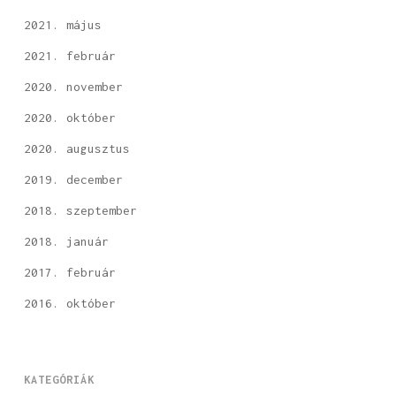
2021. május
2021. február
2020. november
2020. október
2020. augusztus
2019. december
2018. szeptember
2018. január
2017. február
2016. október
KATEGÓRIÁK