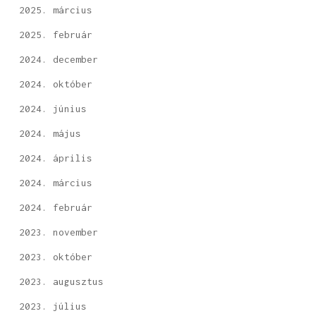
2025. március
2025. február
2024. december
2024. október
2024. június
2024. május
2024. április
2024. március
2024. február
2023. november
2023. október
2023. augusztus
2023. július