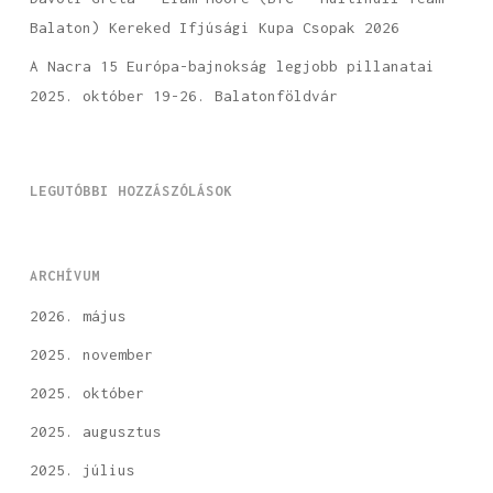
Balaton) Kereked Ifjúsági Kupa Csopak 2026
A Nacra 15 Európa-bajnokság legjobb pillanatai
2025. október 19-26. Balatonföldvár
LEGUTÓBBI HOZZÁSZÓLÁSOK
ARCHÍVUM
2026. május
2025. november
2025. október
2025. augusztus
2025. július